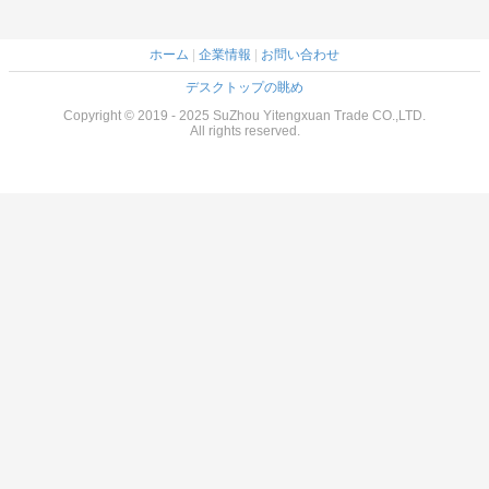
ホーム
|
企業情報
|
お問い合わせ
デスクトップの眺め
Copyright © 2019 - 2025 SuZhou Yitengxuan Trade CO.,LTD.
All rights reserved.