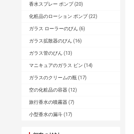
香水スプレー ポンプ
(20)
化粧品のローション ポンプ
(22)
ガラス ローラーのびん
(6)
ガラス拡散器のびん
(16)
ガラス管のびん
(13)
マニキュアのガラス ビン
(14)
ガラスのクリームの瓶
(17)
空の化粧品の容器
(12)
旅行香水の噴霧器
(7)
小型香水の漏斗
(17)