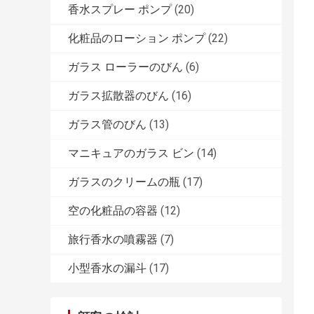
香水スプレー ポンプ
(20)
化粧品のローション ポンプ
(22)
ガラス ローラーのびん
(6)
ガラス拡散器のびん
(16)
ガラス管のびん
(13)
マニキュアのガラス ビン
(14)
ガラスのクリームの瓶
(17)
空の化粧品の容器
(12)
旅行香水の噴霧器
(7)
小型香水の漏斗
(17)