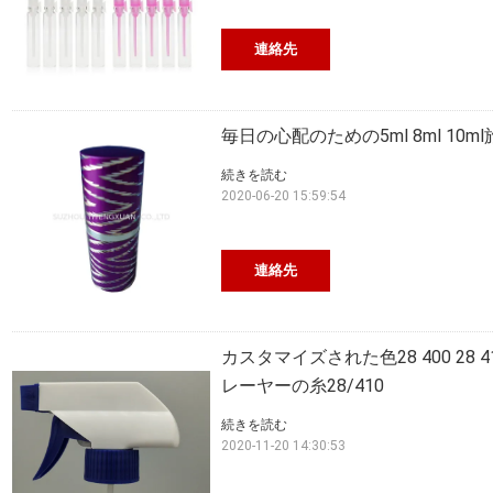
連絡先
毎日の心配のための5ml 8ml 1
続きを読む
2020-06-20 15:59:54
連絡先
カスタマイズされた色28 400 28 
レーヤーの糸28/410
続きを読む
2020-11-20 14:30:53