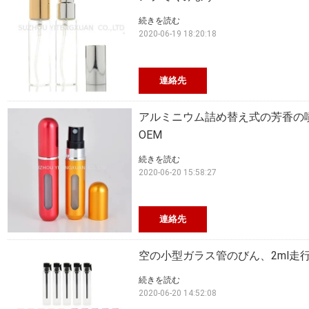
続きを読む
2020-06-19 18:20:18
連絡先
アルミニウム詰め替え式の芳香の
OEM
続きを読む
2020-06-20 15:58:27
連絡先
空の小型ガラス管のびん、2ml走
続きを読む
2020-06-20 14:52:08